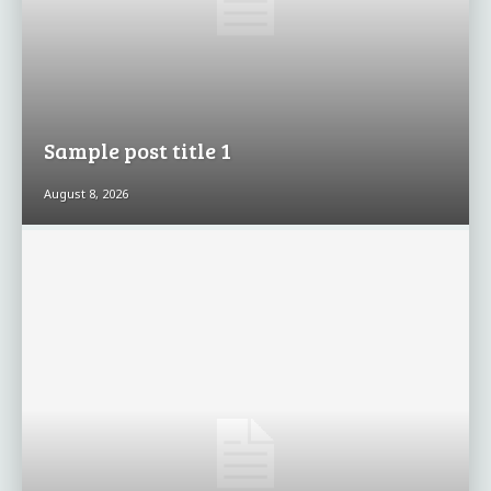
Sample post title 1
August 8, 2026