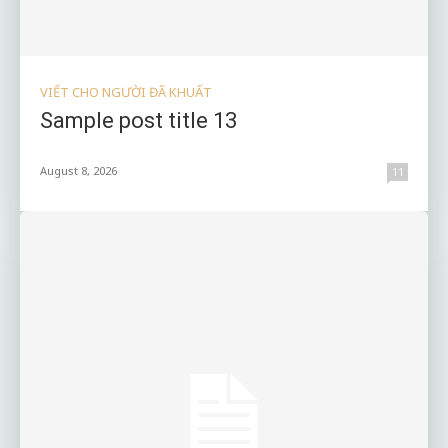
VIẾT CHO NGƯỜI ĐÃ KHUẤT
Sample post title 13
August 8, 2026
11