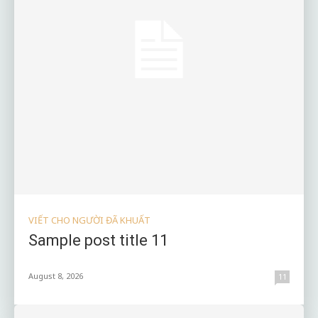
VIẾT CHO NGƯỜI ĐÃ KHUẤT
Sample post title 11
August 8, 2026
11