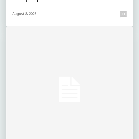
August 8, 2026
11