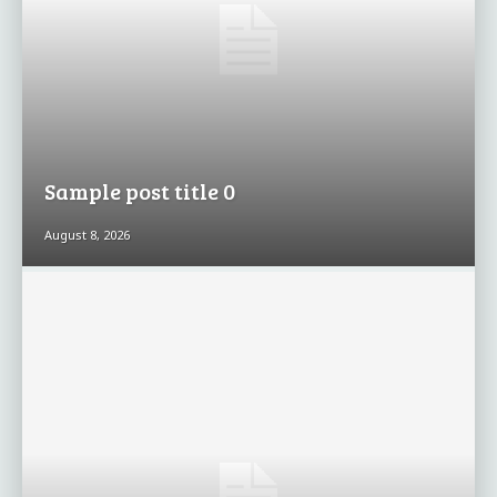
Sample post title 0
August 8, 2026