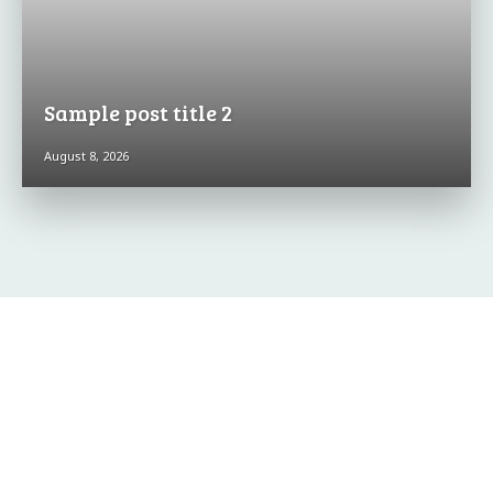
Sample post title 2
August 8, 2026