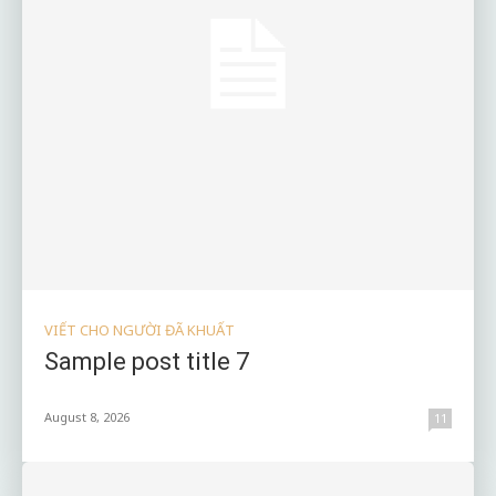
VIẾT CHO NGƯỜI ĐÃ KHUẤT
Sample post title 7
August 8, 2026
11