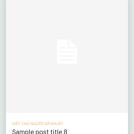
VIẾT CHO NGƯỜI ĐÃ KHUẤT
Sample post title 8