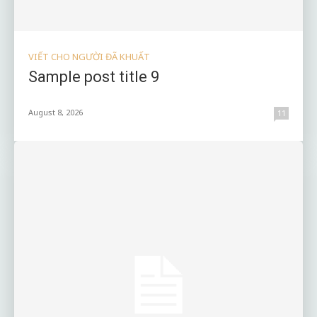
VIẾT CHO NGƯỜI ĐÃ KHUẤT
Sample post title 9
August 8, 2026
11