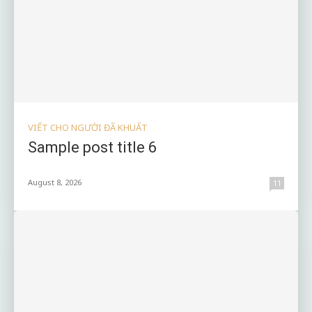
VIẾT CHO NGƯỜI ĐÃ KHUẤT
Sample post title 6
August 8, 2026
11