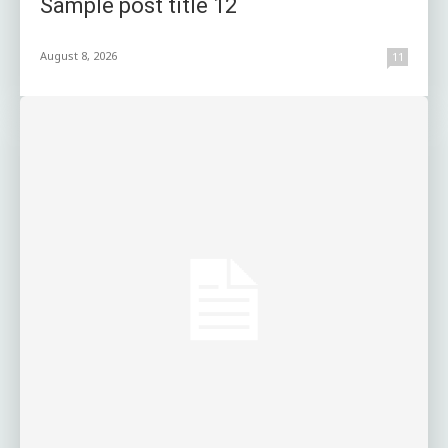
Sample post title 12
August 8, 2026
11