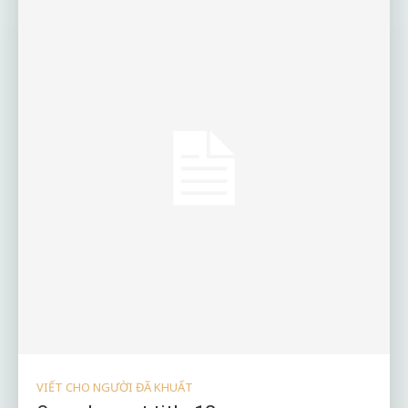
VIẾT CHO NGƯỜI ĐÃ KHUẤT