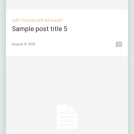
VIẾT CHO NGƯỜI ĐÃ KHUẤT
Sample post title 5
August 8, 2026
11