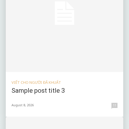
VIẾT CHO NGƯỜI ĐÃ KHUẤT
Sample post title 3
August 8, 2026
11