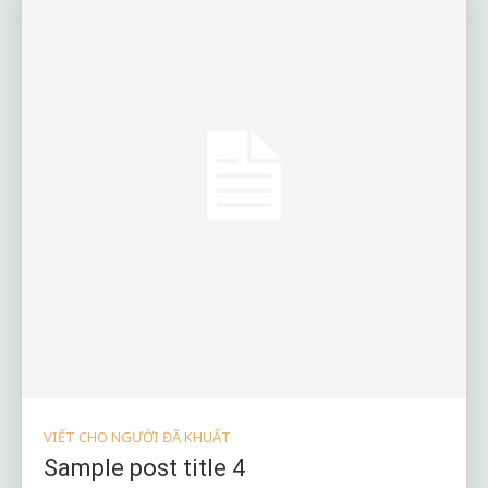
VIẾT CHO NGƯỜI ĐÃ KHUẤT
Sample post title 4