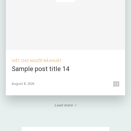
VIẾT CHO NGƯỜI ĐÃ KHUẤT
Sample post title 14
August 8, 2026
11
Load more