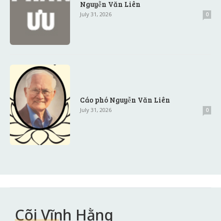
Nguyễn Văn Liên
July 31, 2026
0
Cáo phó Nguyễn Văn Liên
July 31, 2026
0
Cõi Vĩnh Hằng