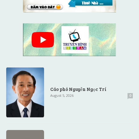
Cáo phó Nguyễn Ngọc Trí
August 5, 2026
0