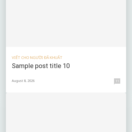
VIẾT CHO NGƯỜI ĐÃ KHUẤT
Sample post title 10
August 8, 2026
11