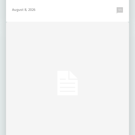
August 8, 2026
11