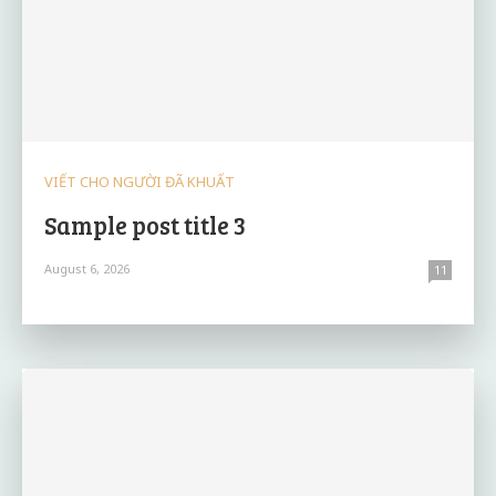
VIẾT CHO NGƯỜI ĐÃ KHUẤT
Sample post title 3
August 6, 2026
11