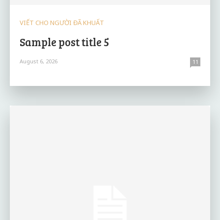
VIẾT CHO NGƯỜI ĐÃ KHUẤT
Sample post title 5
August 6, 2026
11