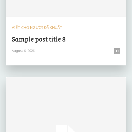
VIẾT CHO NGƯỜI ĐÃ KHUẤT
Sample post title 8
August 6, 2026
11