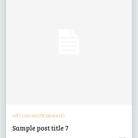
VIẾT CHO NGƯỜI ĐÃ KHUẤT
Sample post title 7