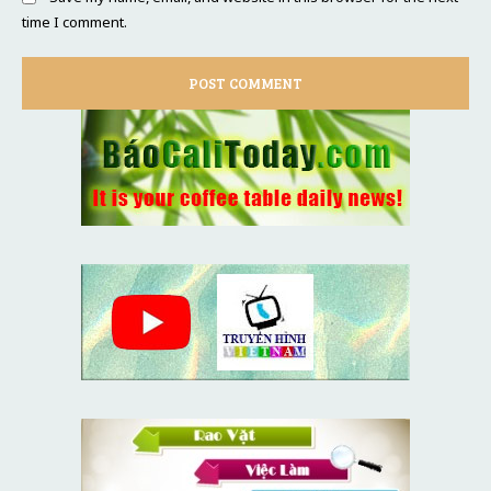
time I comment.