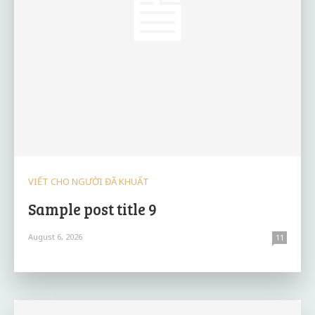
VIẾT CHO NGƯỜI ĐÃ KHUẤT
Sample post title 9
August 6, 2026
11