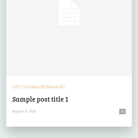
VIẾT CHO NGƯỜI ĐÃ KHUẤT
Sample post title 1
August 6, 2026
11