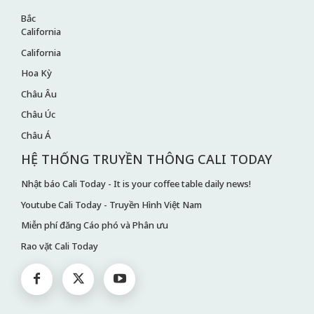
Bắc
California
California
Hoa Kỳ
Châu Âu
Châu Úc
Châu Á
HỆ THỐNG TRUYỀN THÔNG CALI TODAY
Nhật báo Cali Today - It is your coffee table daily news!
Youtube Cali Today - Truyền Hình Việt Nam
Miễn phí đăng Cáo phó và Phân ưu
Rao vặt Cali Today