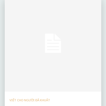
VIẾT CHO NGƯỜI ĐÃ KHUẤT