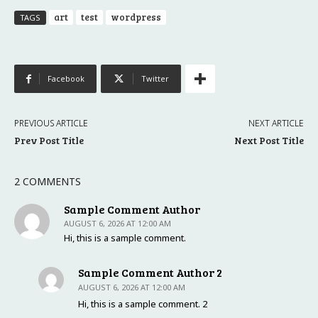
art
test
wordpress
TAGS
Facebook
Twitter
PREVIOUS ARTICLE
NEXT ARTICLE
Prev Post Title
Next Post Title
2 COMMENTS
Sample Comment Author
AUGUST 6, 2026 AT 12:00 AM
Hi, this is a sample comment.
Sample Comment Author 2
AUGUST 6, 2026 AT 12:00 AM
Hi, this is a sample comment. 2