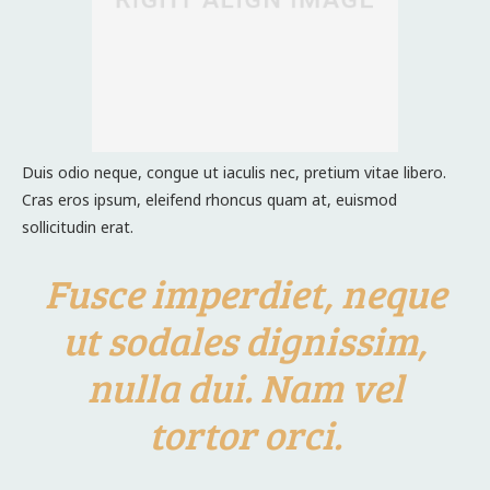
Duis odio neque, congue ut iaculis nec, pretium vitae libero.
Cras eros ipsum, eleifend rhoncus quam at, euismod
sollicitudin erat.
Fusce imperdiet, neque
ut sodales dignissim,
nulla dui. Nam vel
tortor orci.