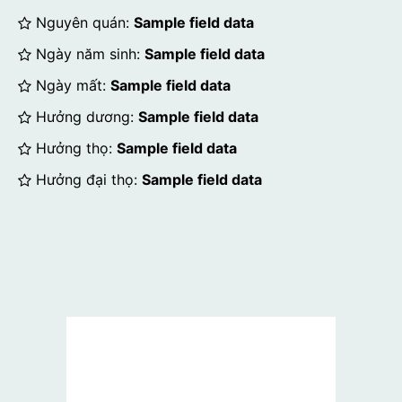
Nguyên quán:
Sample field data
Ngày năm sinh:
Sample field data
Ngày mất:
Sample field data
Hưởng dương:
Sample field data
Hưởng thọ:
Sample field data
Hưởng đại thọ:
Sample field data