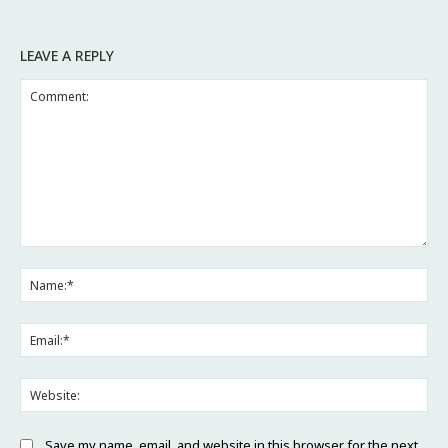
LEAVE A REPLY
Save my name, email, and website in this browser for the next