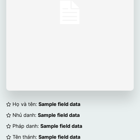
Họ và tên:
Sample field data
Nhủ danh:
Sample field data
Pháp danh:
Sample field data
Tên thánh:
Sample field data