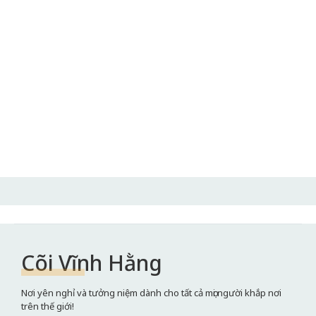
Cõi Vĩnh Hằng
Nơi yên nghỉ và tưởng niệm dành cho tất cả mọi người khắp nơi
trên thế giới!