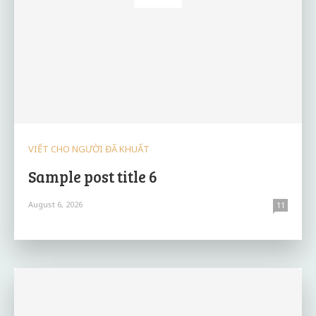
VIẾT CHO NGƯỜI ĐÃ KHUẤT
Sample post title 6
August 6, 2026
11