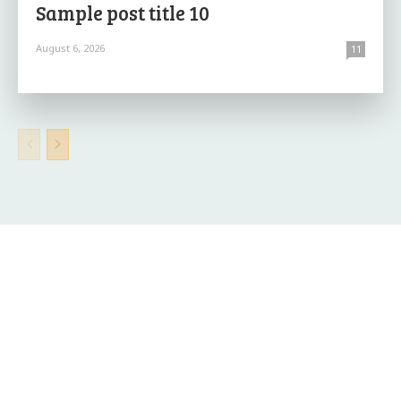
Sample post title 10
August 6, 2026
11