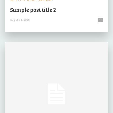
Sample post title 2
August 6, 2026
11