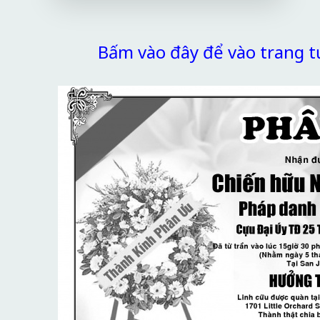
Bấm vào đây để vào trang 