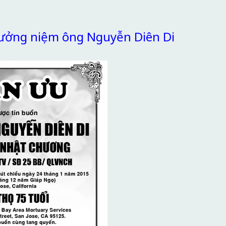
tưởng niệm ông Nguyễn Diên Di