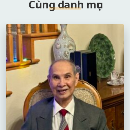
Cùng danh mục