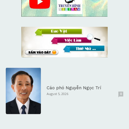
Cáo phó Nguyễn Ngọc Trí
August 5, 2026
0