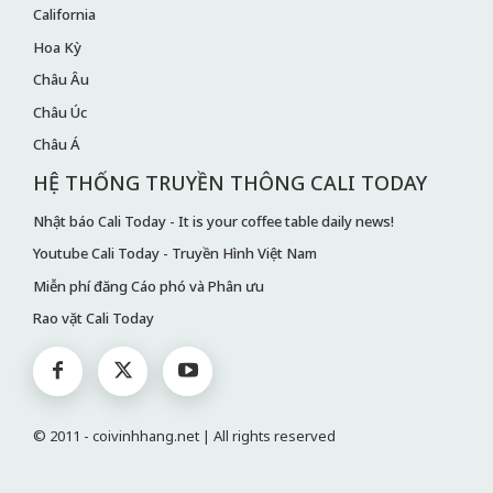
California
Hoa Kỳ
Châu Âu
Châu Úc
Châu Á
HỆ THỐNG TRUYỀN THÔNG CALI TODAY
Nhật báo Cali Today - It is your coffee table daily news!
Youtube Cali Today - Truyền Hình Việt Nam
Miễn phí đăng Cáo phó và Phân ưu
Rao vặt Cali Today
© 2011 - coivinhhang.net | All rights reserved