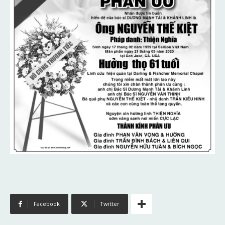
Facebook
Twitter