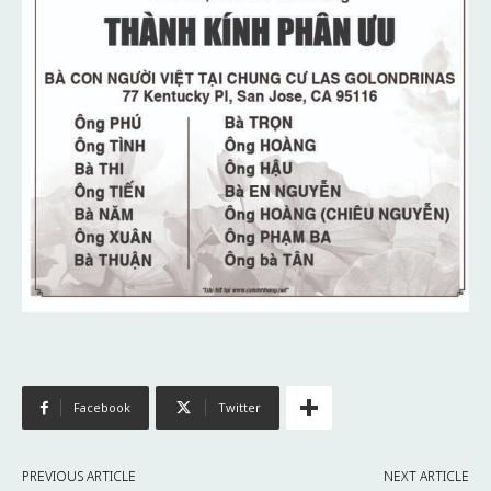
Facebook
Twitter
PREVIOUS ARTICLE
NEXT ARTICLE