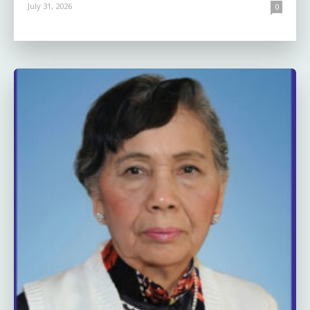
July 31, 2026
0