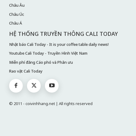
Châu Âu
Châu Úc
Châu Á
HỆ THỐNG TRUYỀN THÔNG CALI TODAY
Nhật báo Cali Today - It is your coffee table daily news!
Youtube Cali Today - Truyền Hình Việt Nam
Miễn phí đăng Cáo phó và Phân ưu
Rao vặt Cali Today
© 2011 - coivinhhang.net | All rights reserved