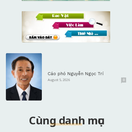
Cáo phó Nguyễn Ngọc Trí
August 5, 2026
0
Cùng danh mục