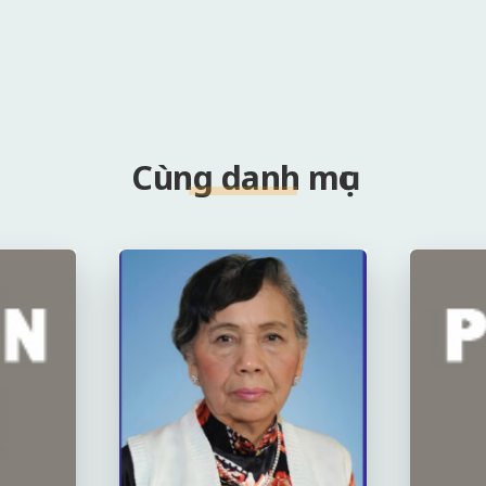
Cùng danh mục