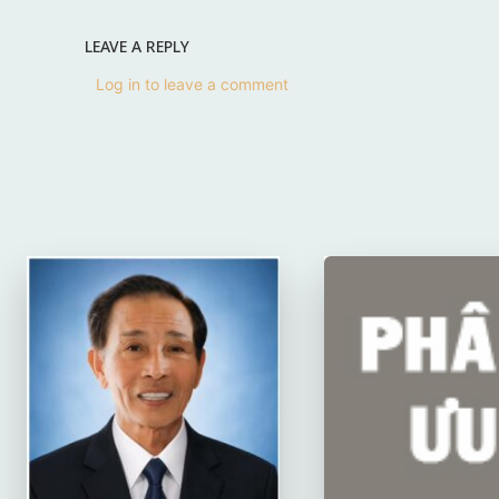
LEAVE A REPLY
Log in to leave a comment