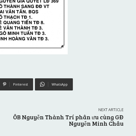
Pinterest
WhatsApp
NEXT ARTICLE
ÔB Nguyễn Thành Trí phân ưu cùng GĐ
Nguyễn Minh Châu