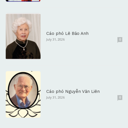
Cáo phó Lê Bảo Anh
July 31, 2026
0
Cáo phó Nguyễn Văn Liên
July 31, 2026
0