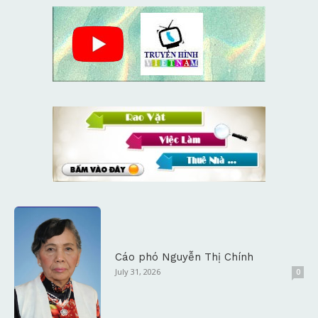
Cáo phó Nguyễn Thị Chính
July 31, 2026
0