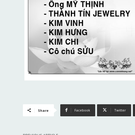
Facebook
Twitter
Share