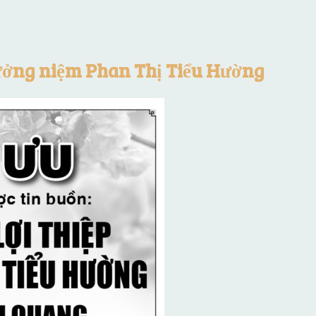
ưởng niệm Phan Thị Tiểu Hường