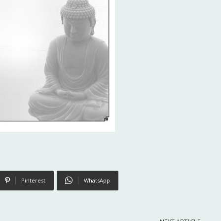
Pinterest
WhatsApp