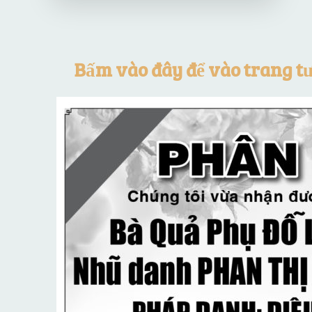
Bấm vào đây để vào trang t