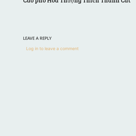
LEAVE A REPLY
Log in to leave a comment