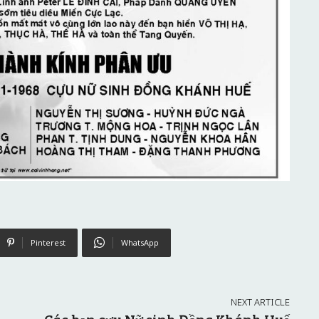
Pinterest
WhatsApp
NEXT ARTICLE
Các bạn cựu Nữ sinh Đồng Khánh Huế