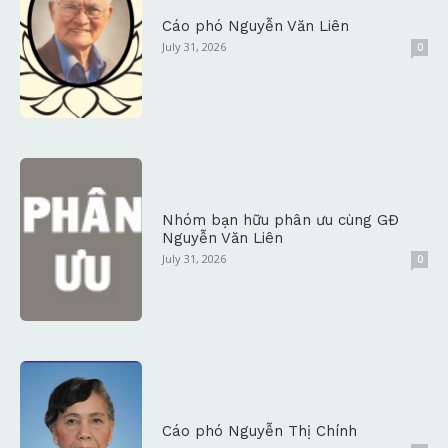
Cáo phó Nguyễn Văn Liên
July 31, 2026
0
Nhóm bạn hữu phân ưu cùng GĐ
Nguyễn Văn Liên
July 31, 2026
0
Cáo phó Nguyễn Thị Chính