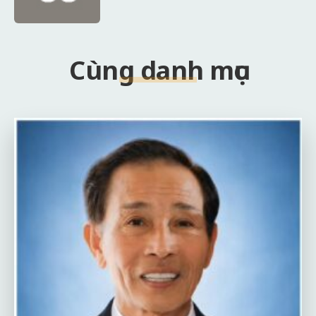
Cùng danh mục