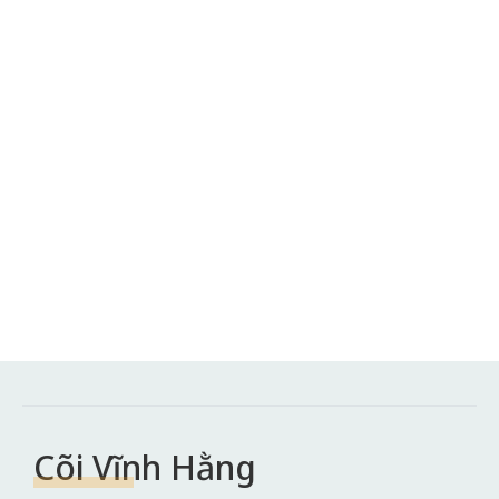
Cõi Vĩnh Hằng