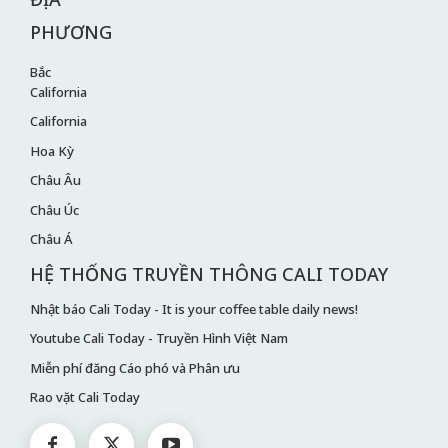
PHƯƠNG
Bắc
California
California
Hoa Kỳ
Châu Âu
Châu Úc
Châu Á
HỆ THỐNG TRUYỀN THÔNG CALI TODAY
Nhật báo Cali Today - It is your coffee table daily news!
Youtube Cali Today - Truyền Hình Việt Nam
Miễn phí đăng Cáo phó và Phân ưu
Rao vặt Cali Today