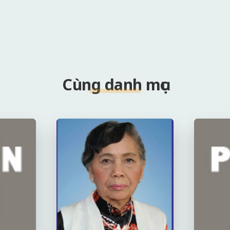
Cùng danh mục