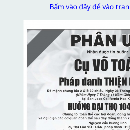
Bấm vào đây để vào tran