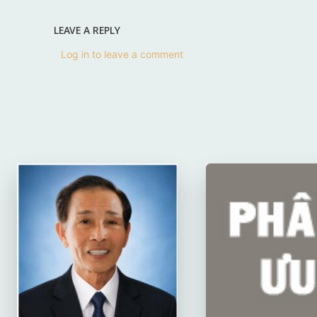
LEAVE A REPLY
Log in to leave a comment