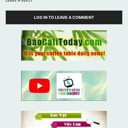
LEAVE A REPLY
LOG IN TO LEAVE A COMMENT