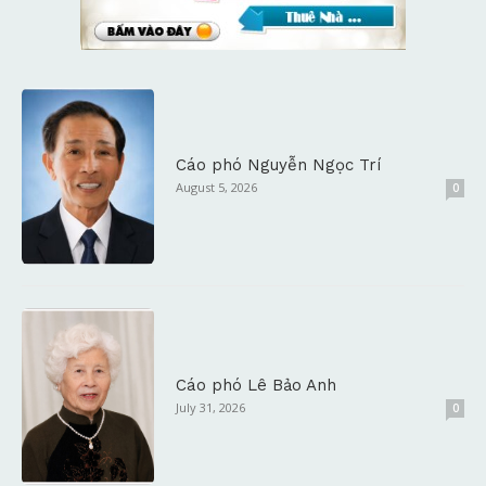
Cáo phó Nguyễn Ngọc Trí
August 5, 2026
0
Cáo phó Lê Bảo Anh
July 31, 2026
0