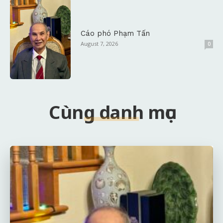
Cáo phó Phạm Tấn
August 7, 2026
0
Cùng danh mục