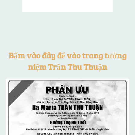
Bấm vào đây để vào trang tưởng
niệm Trần Thu Thuận