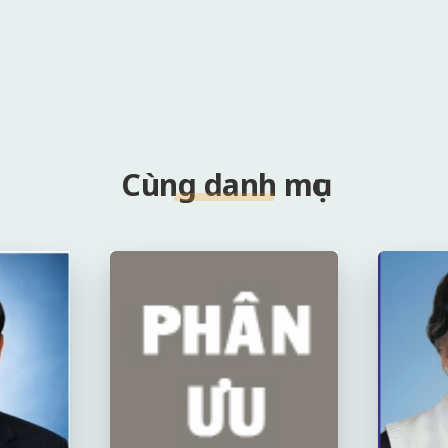
Cùng danh mục