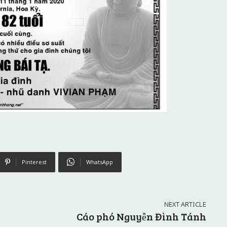
Pinterest
WhatsApp
NEXT ARTICLE
Cáo phó Nguyễn Đình Tánh