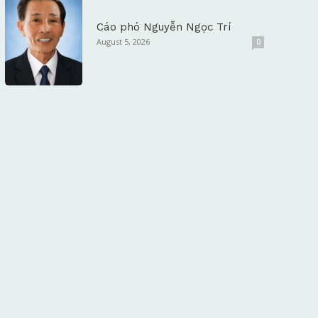
Cáo phó Nguyễn Ngọc Trí
August 5, 2026
0