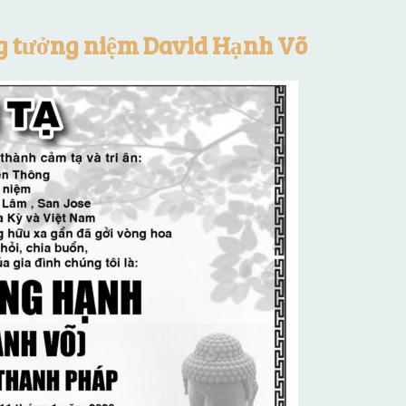
g tưởng niệm David Hạnh Võ