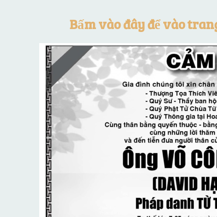
Bấm vào đây để vào tran