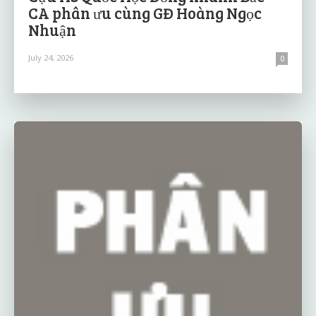
CA phân ưu cùng GĐ Hoàng Ngọc
Nhuận
July 24, 2026
0