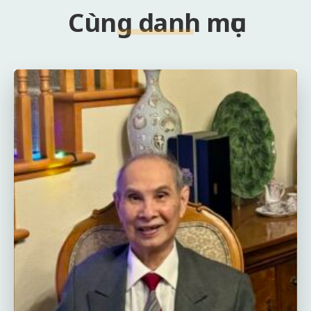
Cùng danh mục