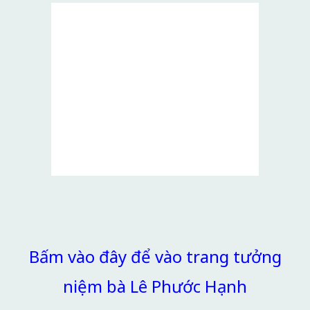
Bấm vào đây để vào trang tưởng
niệm bà Lê Phước Hạnh