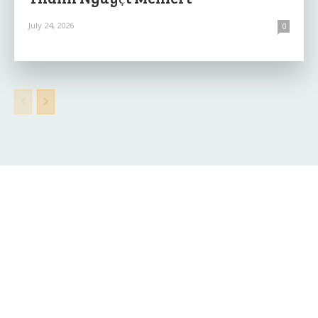
July 24, 2026
0