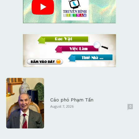
Cáo phó Phạm Tấn
August 7, 2026
0