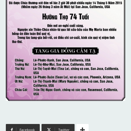
Facebook
Twitter