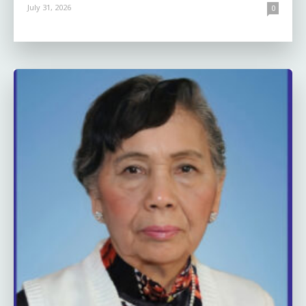
July 31, 2026
0