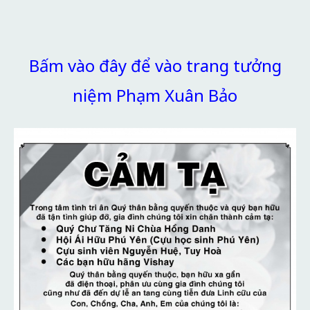
Bấm vào đây để vào trang tưởng
niệm Phạm Xuân Bảo