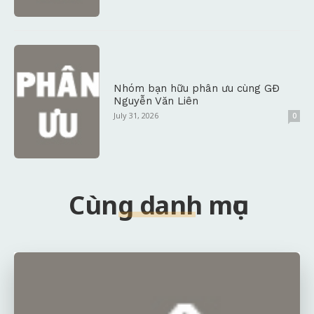
Nhóm bạn hữu phân ưu cùng GĐ
Nguyễn Văn Liên
July 31, 2026
0
Cùng danh mục