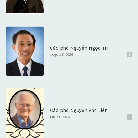
Cáo phó Nguyễn Ngọc Trí
August 5, 2026
0
Cáo phó Nguyễn Văn Liên
July 31, 2026
0