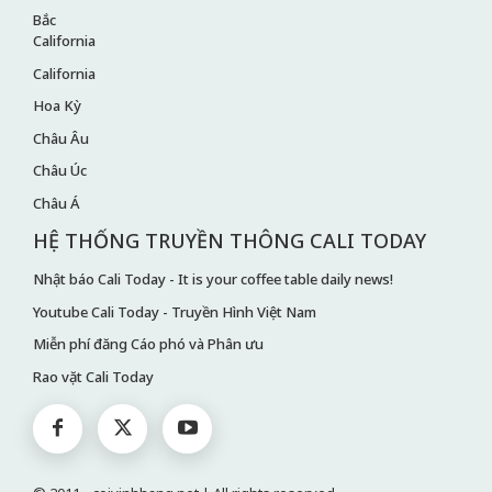
Bắc
California
California
Hoa Kỳ
Châu Âu
Châu Úc
Châu Á
HỆ THỐNG TRUYỀN THÔNG CALI TODAY
Nhật báo Cali Today - It is your coffee table daily news!
Youtube Cali Today - Truyền Hình Việt Nam
Miễn phí đăng Cáo phó và Phân ưu
Rao vặt Cali Today