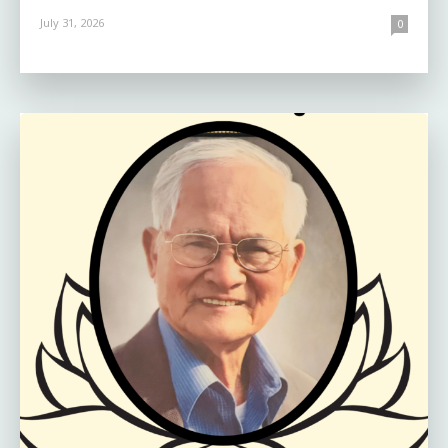
July 31, 2026
0