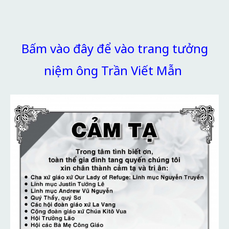
Bấm vào đây để vào trang tưởng
niệm ông Trần Viết Mẫn