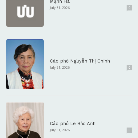
Mạnh Hà
July 31, 2026
0
Cáo phó Nguyễn Thị Chính
July 31, 2026
0
Cáo phó Lê Bảo Anh
July 31, 2026
0