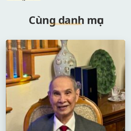
Cùng danh mục