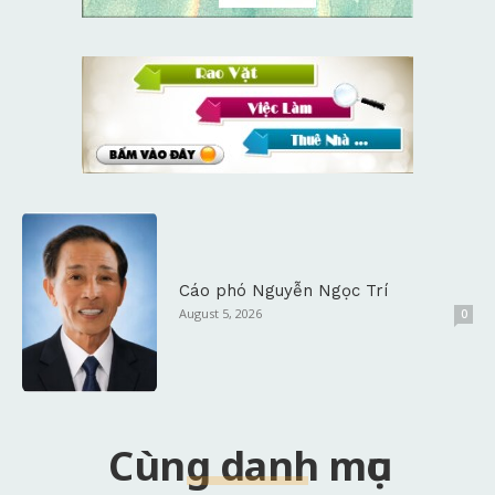
Cáo phó Nguyễn Ngọc Trí
August 5, 2026
0
Cùng danh mục