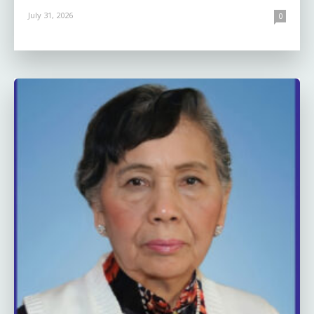
July 31, 2026
0