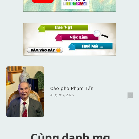
Cáo phó Phạm Tấn
August 7, 2026
0
Cùng danh mục