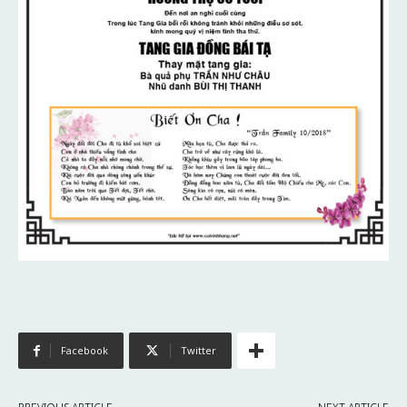
Facebook
Twitter