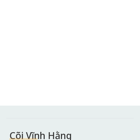
Cõi Vĩnh Hằng