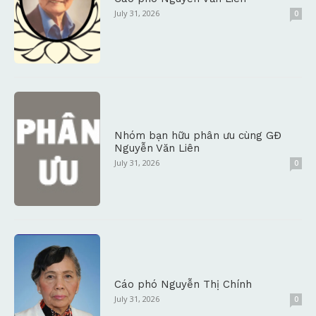
July 31, 2026
0
Nhóm bạn hữu phân ưu cùng GĐ
Nguyễn Văn Liên
July 31, 2026
0
Cáo phó Nguyễn Thị Chính
July 31, 2026
0