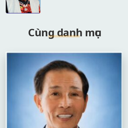
Cùng danh mục