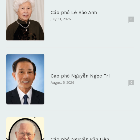
Cáo phó Lê Bảo Anh
July 31, 2026
0
Cáo phó Nguyễn Ngọc Trí
August 5, 2026
0
Cáo phó Nguyễn Văn Liên