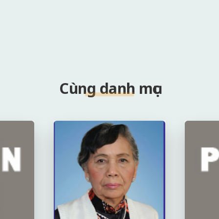
Cùng danh mục