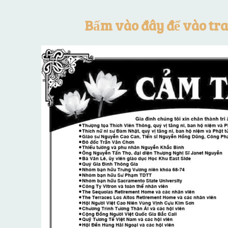
Bấm vào đây để vào tr