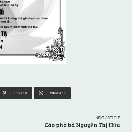
Pinterest
WhatsApp
NEXT ARTICLE
Cáo phó bà Nguyễn Thị Hữu