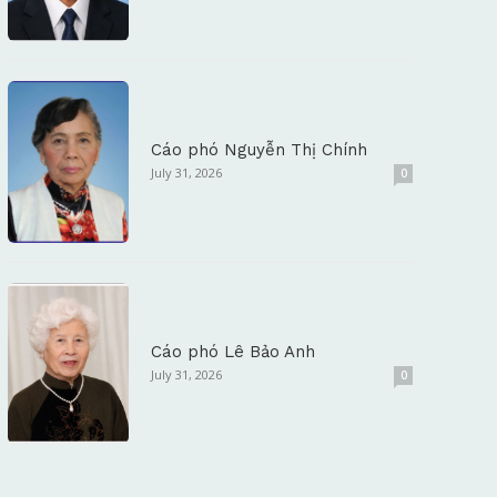
Cáo phó Nguyễn Thị Chính
July 31, 2026
0
Cáo phó Lê Bảo Anh
July 31, 2026
0