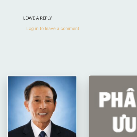
LEAVE A REPLY
Log in to leave a comment