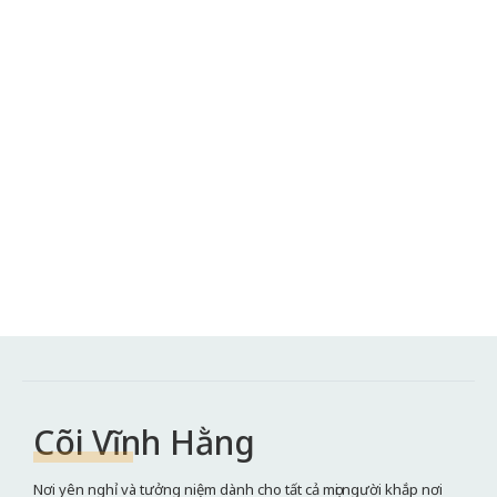
Cõi Vĩnh Hằng
Nơi yên nghỉ và tưởng niệm dành cho tất cả mọi người khắp nơi