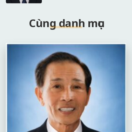
Cùng danh mục