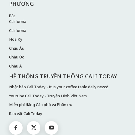
PHƯƠNG
Bắc
California
California
Hoa Kỳ
Châu Âu
Châu Úc
Châu Á
HỆ THỐNG TRUYỀN THÔNG CALI TODAY
Nhật báo Cali Today - It is your coffee table daily news!
Youtube Cali Today - Truyền Hình Việt Nam
Miễn phí đăng Cáo phó và Phân ưu
Rao vặt Cali Today