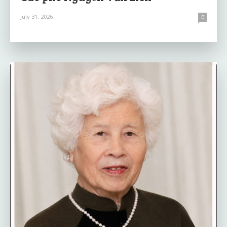
July 31, 2026
0