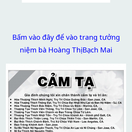
Bấm vào đây để vào trang tưởng
niệm bà Hoàng Thị Bạch Mai