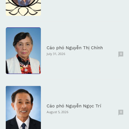
Cáo phó Nguyễn Thị Chính
July 31, 2026
0
Cáo phó Nguyễn Ngọc Trí
August 5, 2026
0