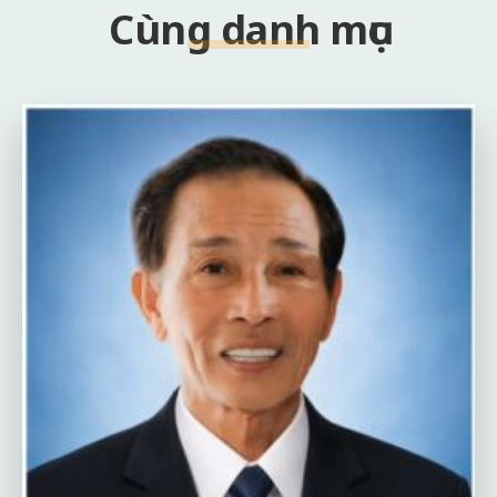
Cùng danh mục