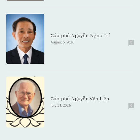
Cáo phó Nguyễn Ngọc Trí
August 5, 2026
0
Cáo phó Nguyễn Văn Liên
July 31, 2026
0