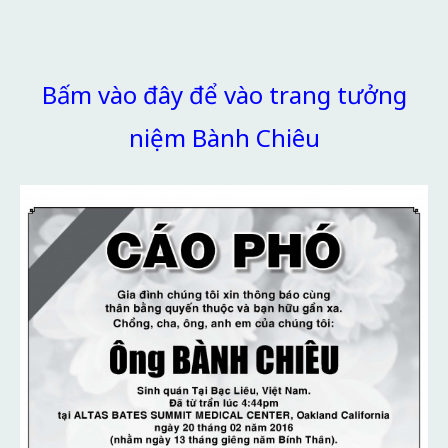
Bấm vào đây để vào trang tưởng
niệm Bành Chiêu