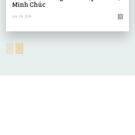
Minh Chúc
July 24, 2026
0