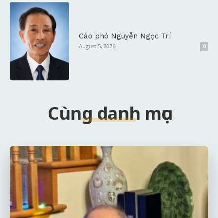
Cáo phó Nguyễn Ngọc Trí
August 5, 2026
0
Cùng danh mục