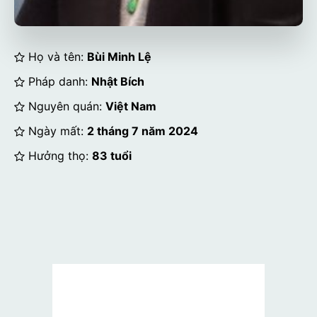
Họ và tên:
Bùi Minh Lệ
Pháp danh:
Nhật Bích
Nguyên quán:
Việt Nam
Ngày mất:
2 tháng 7 năm 2024
Hưởng thọ:
83 tuổi