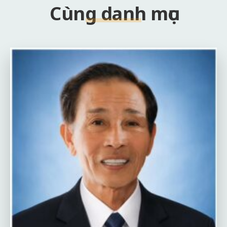
Cùng danh mục