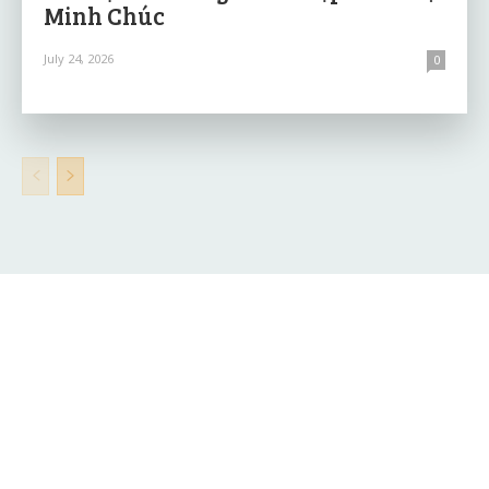
Minh Chúc
July 24, 2026
0