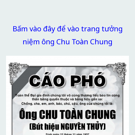
Bấm vào đây để vào trang tưởng
niệm ông Chu Toàn Chung