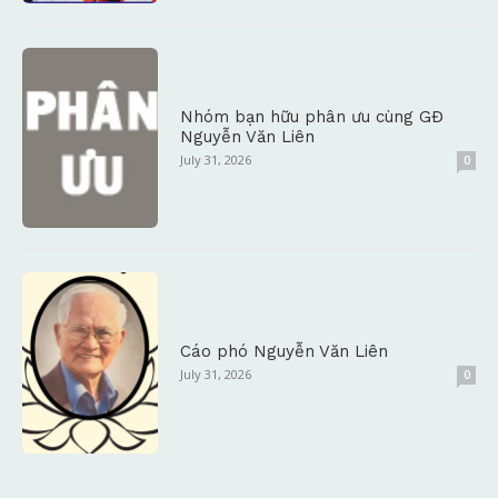
Nhóm bạn hữu phân ưu cùng GĐ
Nguyễn Văn Liên
July 31, 2026
0
Cáo phó Nguyễn Văn Liên
July 31, 2026
0