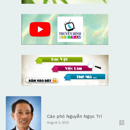
Cáo phó Nguyễn Ngọc Trí
August 5, 2026
0