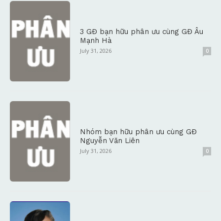
3 GĐ bạn hữu phân ưu cùng GĐ Âu
Mạnh Hà
July 31, 2026
0
Nhóm bạn hữu phân ưu cùng GĐ
Nguyễn Văn Liên
July 31, 2026
0