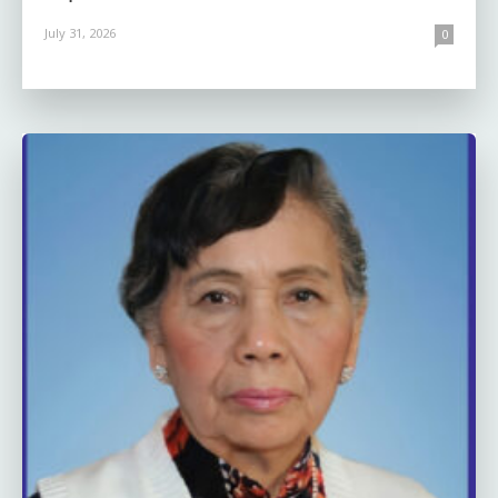
July 31, 2026
0