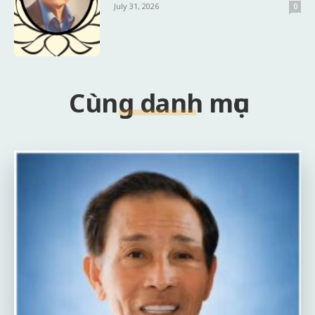
July 31, 2026
0
Cùng danh mục