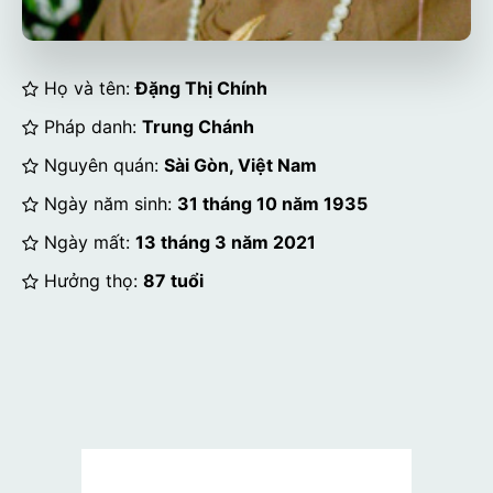
Họ và tên:
Đặng Thị Chính
Pháp danh:
Trung Chánh
Nguyên quán:
Sài Gòn, Việt Nam
Ngày năm sinh:
31 tháng 10 năm 1935
Ngày mất:
13 tháng 3 năm 2021
Hưởng thọ:
87 tuổi