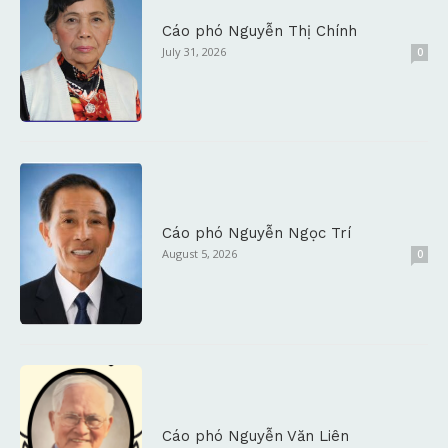
Cáo phó Nguyễn Thị Chính
July 31, 2026
0
Cáo phó Nguyễn Ngọc Trí
August 5, 2026
0
Cáo phó Nguyễn Văn Liên