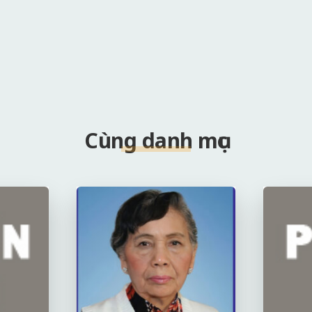
Cùng danh mục