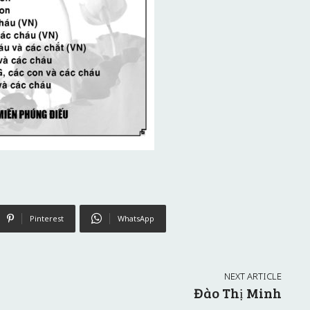
Pinterest
WhatsApp
NEXT ARTICLE
Đào Thị Minh