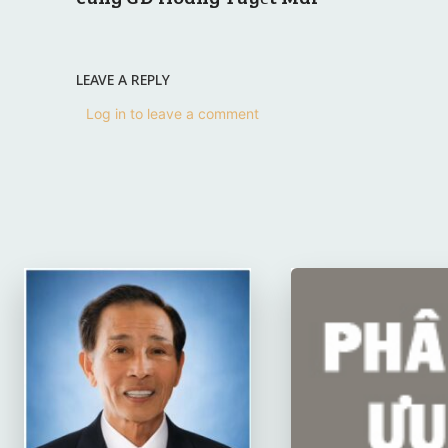
LEAVE A REPLY
Log in to leave a comment