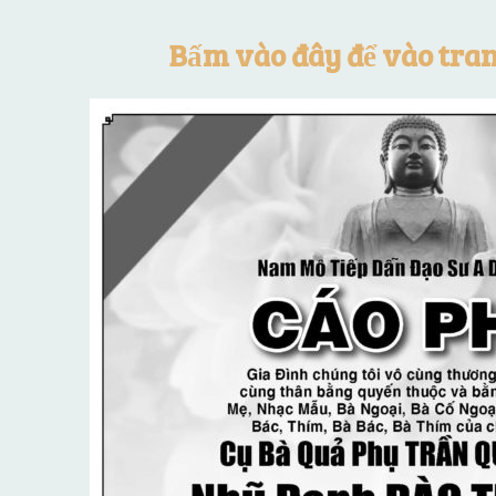
Bấm vào đây để vào tra