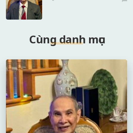
Cùng danh mục