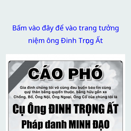
Bấm vào đây để vào trang tưởng
niệm ông Đinh Trọng Ất