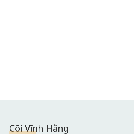
Cõi Vĩnh Hằng