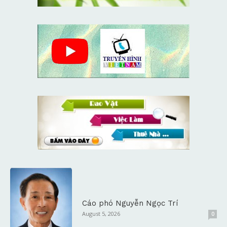
Cáo phó Nguyễn Ngọc Trí
August 5, 2026
0