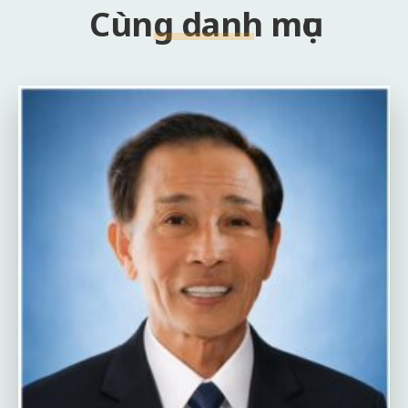
Cùng danh mục