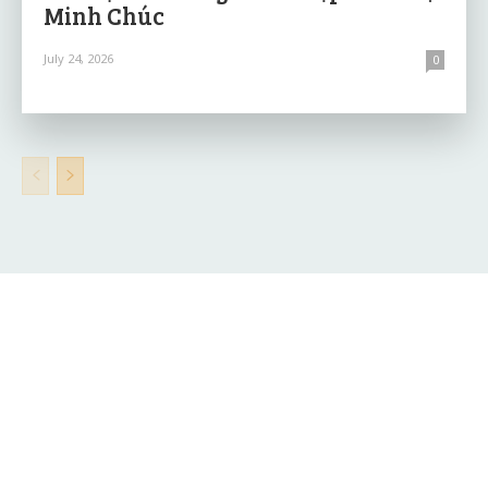
Minh Chúc
July 24, 2026
0