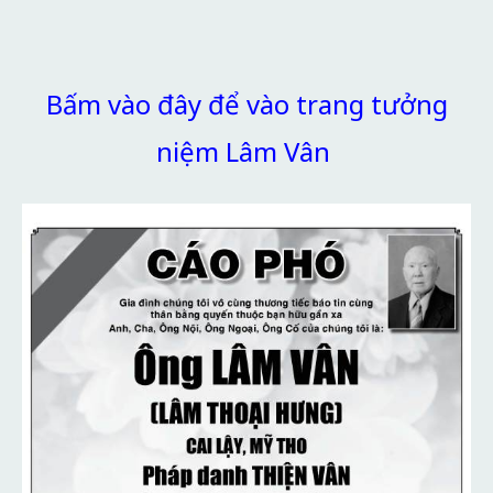
Bấm vào đây để vào trang tưởng
niệm Lâm Vân