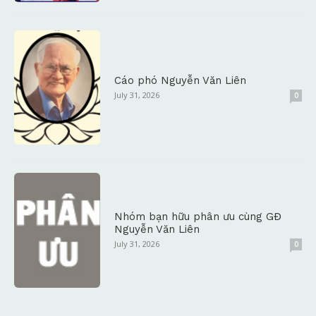
Cáo phó Nguyễn Văn Liên
July 31, 2026
0
Nhóm bạn hữu phân ưu cùng GĐ
Nguyễn Văn Liên
July 31, 2026
0