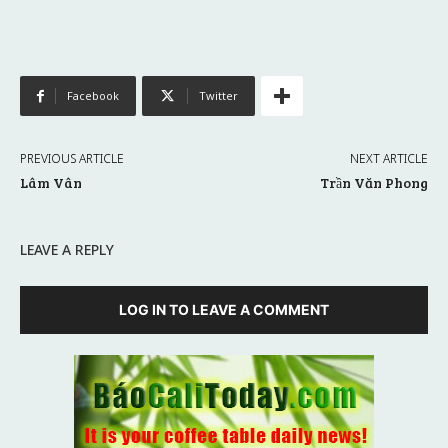
Facebook
Twitter
PREVIOUS ARTICLE
NEXT ARTICLE
Lâm Vân
Trần Văn Phong
LEAVE A REPLY
LOG IN TO LEAVE A COMMENT