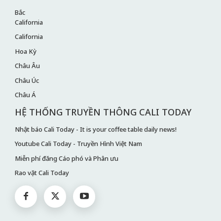
Bắc
California
California
Hoa Kỳ
Châu Âu
Châu Úc
Châu Á
HỆ THỐNG TRUYỀN THÔNG CALI TODAY
Nhật báo Cali Today - It is your coffee table daily news!
Youtube Cali Today - Truyền Hình Việt Nam
Miễn phí đăng Cáo phó và Phân ưu
Rao vặt Cali Today