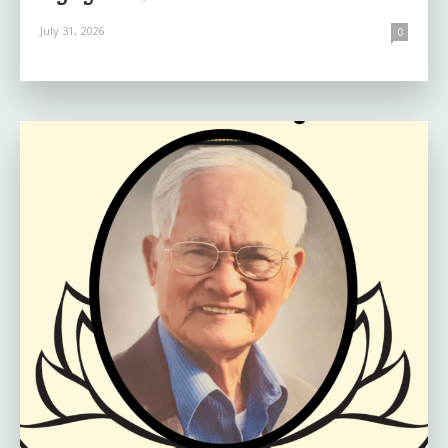
July 31, 2026
0