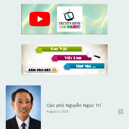
Cáo phó Nguyễn Ngọc Trí
August 5, 2026
0