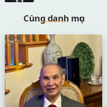
Cùng danh mục