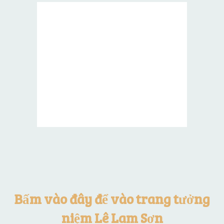
Bấm vào đây để vào trang tưởng
niệm Lê Lam Sơn