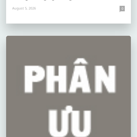
August 5, 2026
0