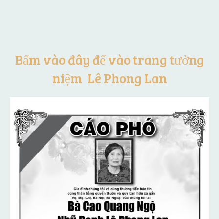
Bấm vào đây để vào trang tưởng
niệm Lê Phong Lan