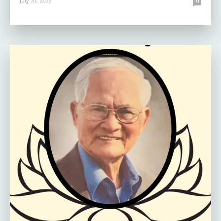
July 31, 2026
0