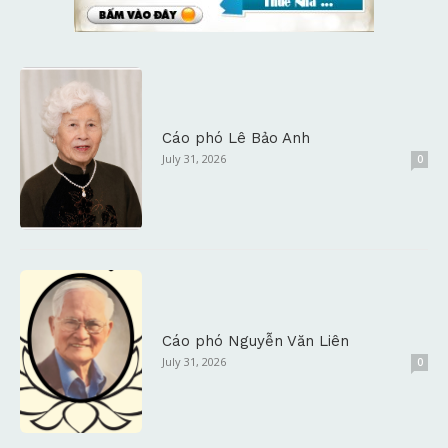
Cáo phó Lê Bảo Anh
July 31, 2026
0
Cáo phó Nguyễn Văn Liên
July 31, 2026
0