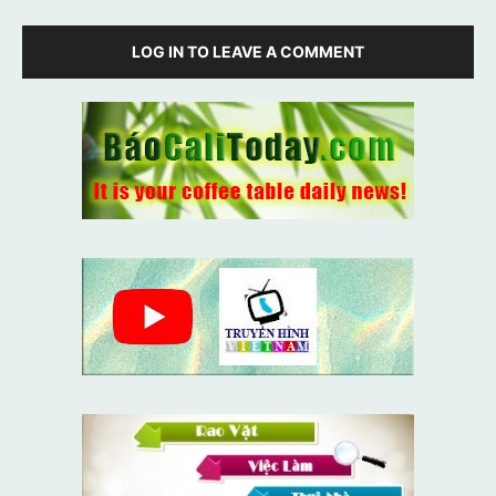
LOG IN TO LEAVE A COMMENT