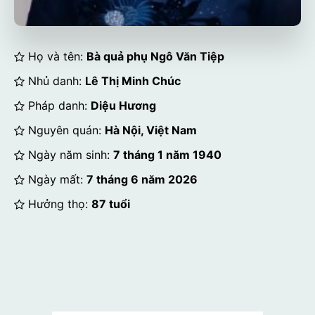
Họ và tên:
Bà quả phụ Ngô Văn Tiệp
Nhủ danh:
Lê Thị Minh Chúc
Pháp danh:
Diệu Hương
Nguyên quán:
Hà Nội, Việt Nam
Ngày năm sinh:
7 tháng 1 năm 1940
Ngày mất:
7 tháng 6 năm 2026
Hưởng thọ:
87 tuổi