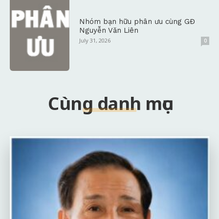
Nhóm bạn hữu phân ưu cùng GĐ
Nguyễn Văn Liên
July 31, 2026
0
Cùng danh mục