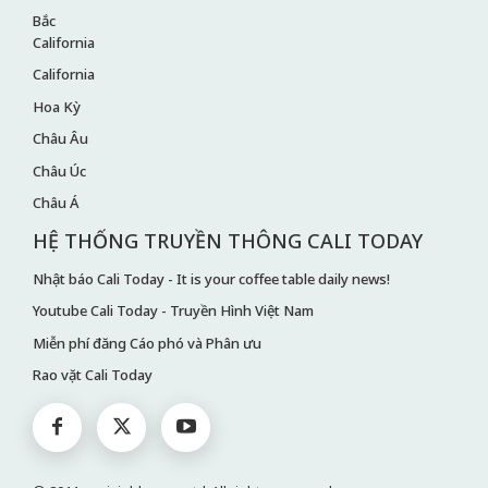
Bắc
California
California
Hoa Kỳ
Châu Âu
Châu Úc
Châu Á
HỆ THỐNG TRUYỀN THÔNG CALI TODAY
Nhật báo Cali Today - It is your coffee table daily news!
Youtube Cali Today - Truyền Hình Việt Nam
Miễn phí đăng Cáo phó và Phân ưu
Rao vặt Cali Today