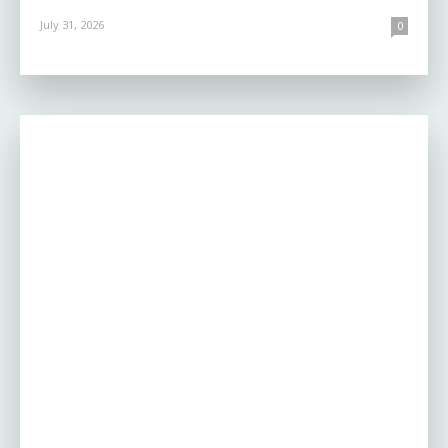
July 31, 2026
0