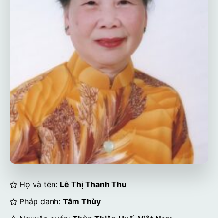
Họ và tên:
Lê Thị Thanh Thu
Pháp danh:
Tâm Thùy