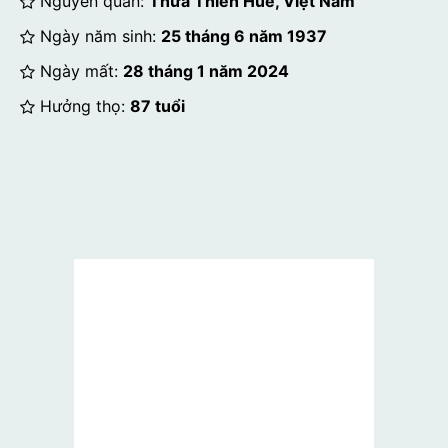
Nguyên quán:
Thừa Thiên Huế, Việt Nam
Ngày năm sinh:
25 tháng 6 năm 1937
Ngày mất:
28 tháng 1 năm 2024
Hưởng thọ:
87 tuổi