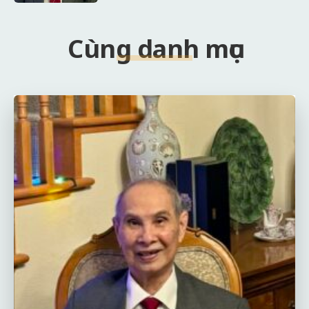
Cùng danh mục