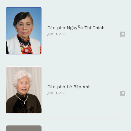
Cáo phó Nguyễn Thị Chính
July 31, 2026
0
Cáo phó Lê Bảo Anh
July 31, 2026
0