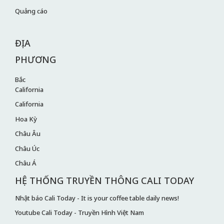
Quảng cáo
ĐỊA
PHƯƠNG
Bắc
California
California
Hoa Kỳ
Châu Âu
Châu Úc
Châu Á
HỆ THỐNG TRUYỀN THÔNG CALI TODAY
Nhật báo Cali Today - It is your coffee table daily news!
Youtube Cali Today - Truyền Hình Việt Nam