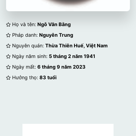
Họ và tên:
Ngô Văn Bằng
Pháp danh:
Nguyên Trung
Nguyên quán:
Thừa Thiên Huế, Việt Nam
Ngày năm sinh:
5 tháng 2 năm 1941
Ngày mất:
6 tháng 9 năm 2023
Hưởng thọ:
83 tuổi