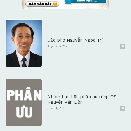
Cáo phó Nguyễn Ngọc Trí
August 5, 2026
0
Nhóm bạn hữu phân ưu cùng GĐ
Nguyễn Văn Liên
July 31, 2026
0