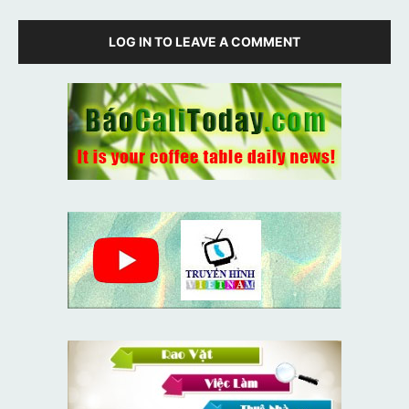
LOG IN TO LEAVE A COMMENT