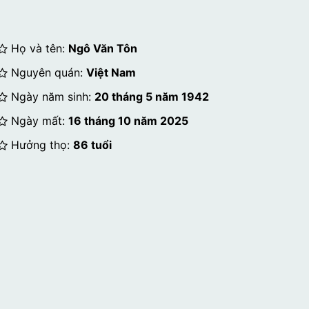
Họ và tên:
Ngô Văn Tôn
Nguyên quán:
Việt Nam
Ngày năm sinh:
20 tháng 5 năm 1942
Ngày mất:
16 tháng 10 năm 2025
Hưởng thọ:
86 tuổi