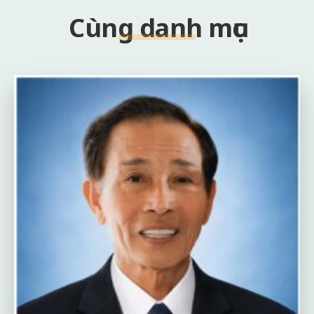
Cùng danh mục