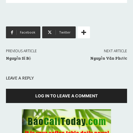
Facebook
Twitter
PREVIOUS ARTICLE
NEXT ARTICLE
Nguyễn Sĩ Bộ
Nguyễn Văn Phước
LEAVE A REPLY
LOG IN TO LEAVE A COMMENT