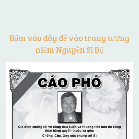
Bấm vào đây để vào trang tưởng
niệm Nguyễn Sĩ Bộ