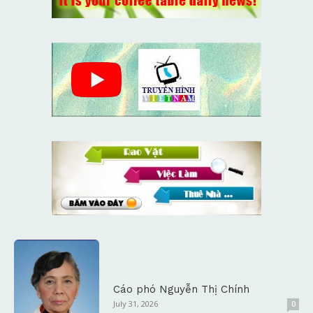
Cáo phó Nguyễn Thị Chính
July 31, 2026
0