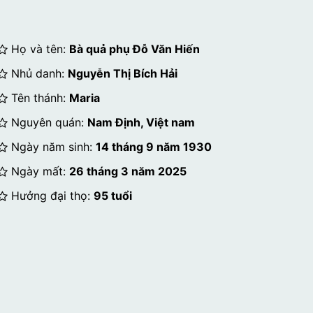
Họ và tên:
Bà quả phụ Đỗ Văn Hiến
Nhủ danh:
Nguyễn Thị Bích Hải
Tên thánh:
Maria
Nguyên quán:
Nam Định, Việt nam
Ngày năm sinh:
14 tháng 9 năm 1930
Ngày mất:
26 tháng 3 năm 2025
Hưởng đại thọ:
95 tuổi