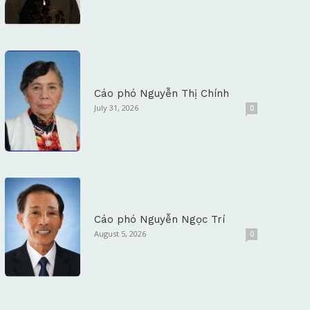
Cáo phó Nguyễn Thị Chính
July 31, 2026
0
Cáo phó Nguyễn Ngọc Trí
August 5, 2026
0