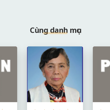
Cùng danh mục