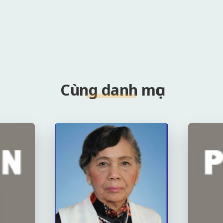
Cùng danh mục