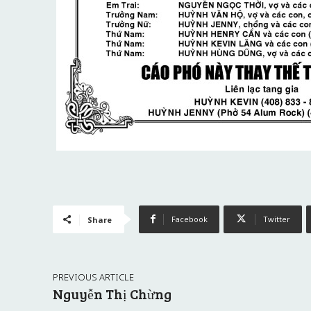
Facebook
Twitter
Share
PREVIOUS ARTICLE
Nguyễn Thị Chừng