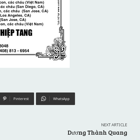
Pinterest
WhatsApp
NEXT ARTICLE
Dương Thành Quang