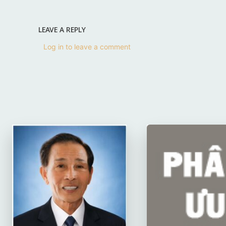
LEAVE A REPLY
Log in to leave a comment