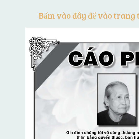
Bấm vào đây để vào trang