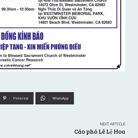
Pinterest
WhatsApp
NEXT ARTICLE
Cáo phó Lê Lệ Hoa