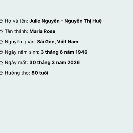
Họ và tên:
Julie Nguyễn - Nguyễn Thị Huệ
Tên thánh:
Maria Rose
Nguyên quán:
Sài Gòn, Việt Nam
Ngày năm sinh:
3 tháng 6 năm 1946
Ngày mất:
30 tháng 3 năm 2026
Hưởng thọ:
80 tuổi