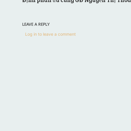
LEAVE A REPLY
Log in to leave a comment