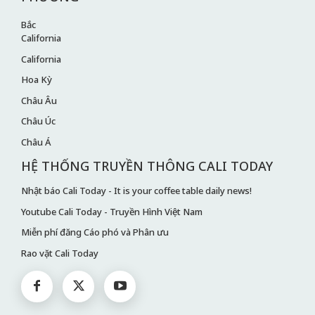
Bắc
California
California
Hoa Kỳ
Châu Âu
Châu Úc
Châu Á
HỆ THỐNG TRUYỀN THÔNG CALI TODAY
Nhật báo Cali Today - It is your coffee table daily news!
Youtube Cali Today - Truyền Hình Việt Nam
Miễn phí đăng Cáo phó và Phân ưu
Rao vặt Cali Today