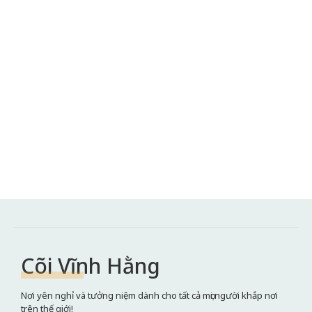
Cõi Vĩnh Hằng
Nơi yên nghỉ và tưởng niệm dành cho tất cả mọi người khắp nơi
trên thế giới!