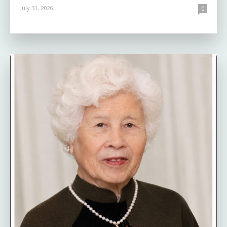
July 31, 2026
0