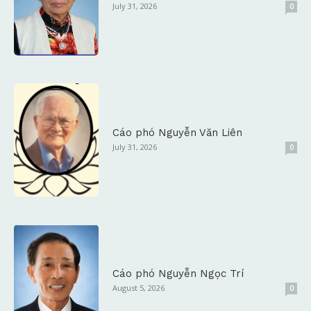
July 31, 2026
0
Cáo phó Nguyễn Văn Liên
July 31, 2026
0
Cáo phó Nguyễn Ngọc Trí
August 5, 2026
0