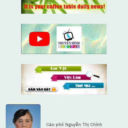
Cáo phó Nguyễn Thị Chính