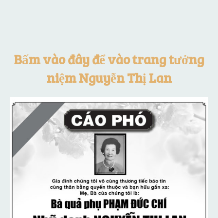
Bấm vào đây để vào trang tưởng
niệm Nguyễn Thị Lan