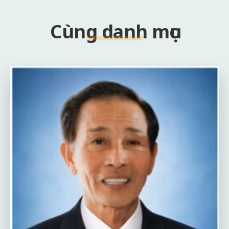
Cùng danh mục