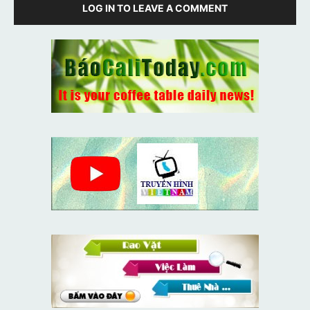
LOG IN TO LEAVE A COMMENT