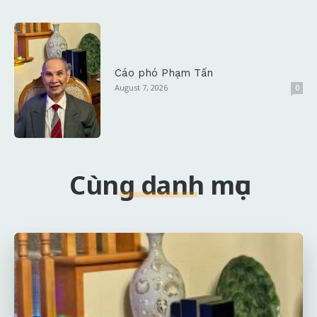
Cáo phó Phạm Tấn
August 7, 2026
0
Cùng danh mục