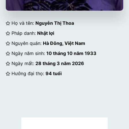
Họ và tên:
Nguyễn Thị Thoa
Pháp danh:
Nhật lợi
Nguyên quán:
Hà Đông, Việt Nam
Ngày năm sinh:
10 tháng 10 năm 1933
Ngày mất:
28 tháng 3 năm 2026
Hưởng đại thọ:
94 tuổi