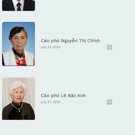
Cáo phó Nguyễn Thị Chính
July 31, 2026
0
Cáo phó Lê Bảo Anh
July 31, 2026
0