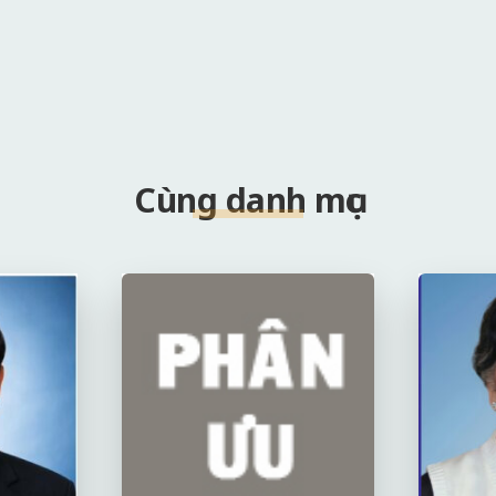
Cùng danh mục