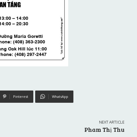
Pinterest
WhatsApp
NEXT ARTICLE
Pham Thị Thu