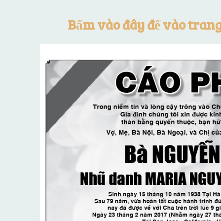
Bấm vào đây để vào tran