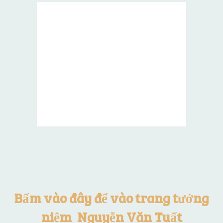
Bấm vào đây để vào trang tưởng
niệm Nguyễn Văn Tuất