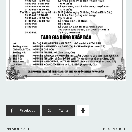
Facebook
Twitter
PREVIOUS ARTICLE
NEXT ARTICLE