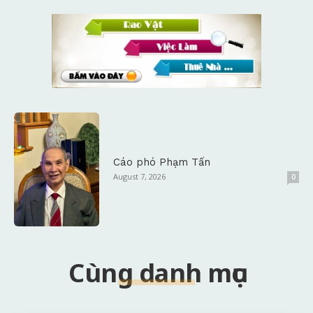
Cáo phó Phạm Tấn
August 7, 2026
0
Cùng danh mục