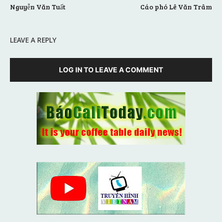
Nguyễn Văn Tuất
Cáo phó Lê Văn Trâm
LEAVE A REPLY
LOG IN TO LEAVE A COMMENT