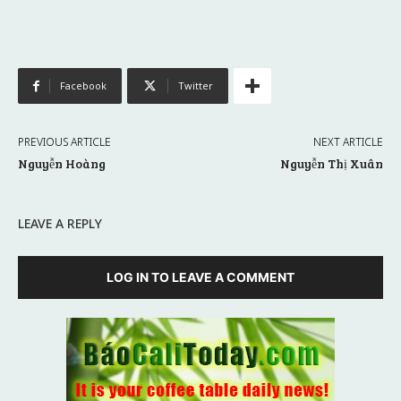
Facebook
Twitter
PREVIOUS ARTICLE
NEXT ARTICLE
Nguyễn Hoàng
Nguyễn Thị Xuân
LEAVE A REPLY
LOG IN TO LEAVE A COMMENT