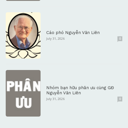
Cáo phó Nguyễn Văn Liên
July 31, 2026
0
Nhóm bạn hữu phân ưu cùng GĐ
Nguyễn Văn Liên
July 31, 2026
0