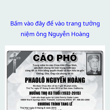
Bấm vào đây để vào trang tưởng
niệm ông Nguyễn Hoàng