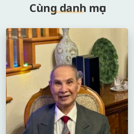
Cùng danh mục