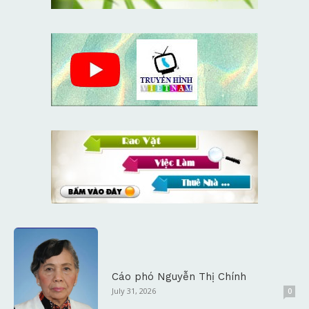
Cáo phó Nguyễn Thị Chính
July 31, 2026
0