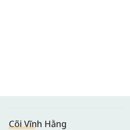
Cõi Vĩnh Hằng