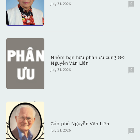
July 31, 2026
0
Nhóm bạn hữu phân ưu cùng GĐ
Nguyễn Văn Liên
July 31, 2026
0
Cáo phó Nguyễn Văn Liên
July 31, 2026
0