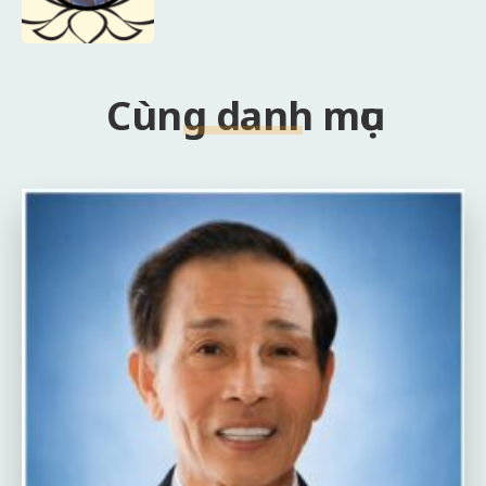
Cùng danh mục