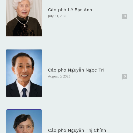
Cáo phó Lê Bảo Anh
July 31, 2026
0
Cáo phó Nguyễn Ngọc Trí
August 5, 2026
0
Cáo phó Nguyễn Thị Chính