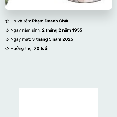
Họ và tên:
Phạm Doanh Châu
Ngày năm sinh:
2 tháng 2 năm 1955
Ngày mất:
3 tháng 5 năm 2025
Hưởng thọ:
70 tuổi