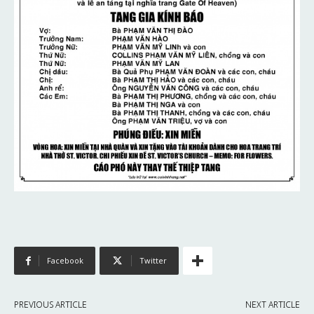
Facebook
Twitter
PREVIOUS ARTICLE
NEXT ARTICLE