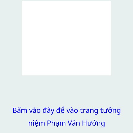
Bấm vào đây để vào trang tưởng
niệm Phạm Văn Hướng