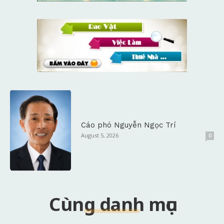
Cáo phó Nguyễn Ngọc Trí
August 5, 2026
0
Cùng danh mục