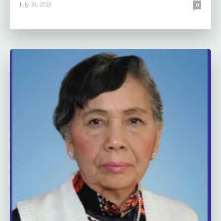
July 31, 2026
0