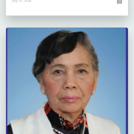
July 31, 2026
0