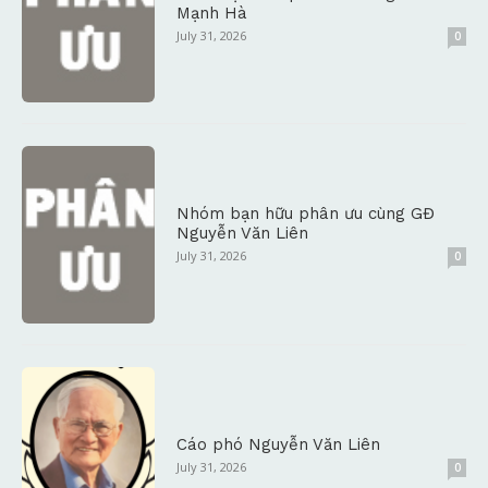
Mạnh Hà
July 31, 2026
0
Nhóm bạn hữu phân ưu cùng GĐ
Nguyễn Văn Liên
July 31, 2026
0
Cáo phó Nguyễn Văn Liên
July 31, 2026
0