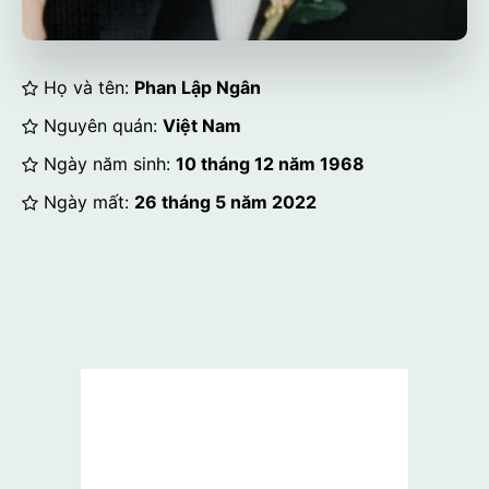
Họ và tên:
Phan Lập Ngân
Nguyên quán:
Việt Nam
Ngày năm sinh:
10 tháng 12 năm 1968
Ngày mất:
26 tháng 5 năm 2022