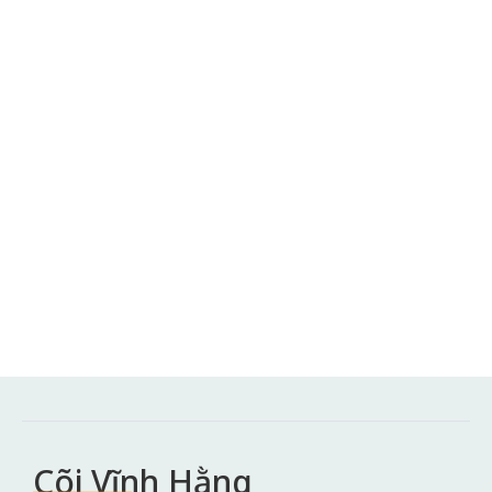
Cõi Vĩnh Hằng