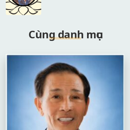
Cùng danh mục