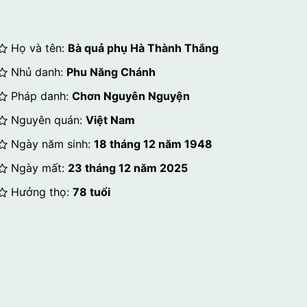
Họ và tên:
Bà quả phụ Hà Thành Thắng
Nhủ danh:
Phu Năng Chánh
Pháp danh:
Chơn Nguyên Nguyện
Nguyên quán:
Việt Nam
Ngày năm sinh:
18 tháng 12 năm 1948
Ngày mất:
23 tháng 12 năm 2025
Hưởng thọ:
78 tuổi