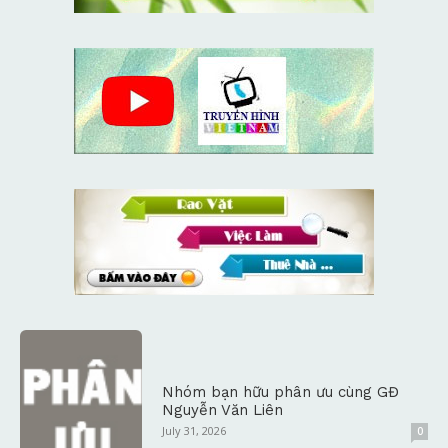
Nhóm bạn hữu phân ưu cùng GĐ
Nguyễn Văn Liên
July 31, 2026
0