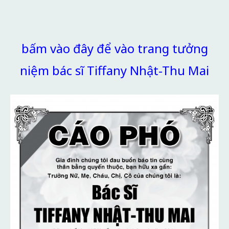
bấm vào đây để vào trang tưởng
niệm bác sĩ Tiffany Nhật-Thu Mai