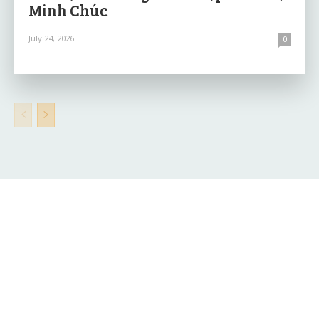
Minh Chúc
July 24, 2026
0