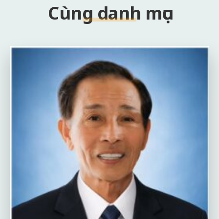
Cùng danh mục