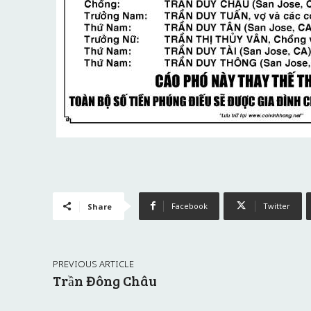
Facebook
Twitter
Share
PREVIOUS ARTICLE
Trần Đông Châu