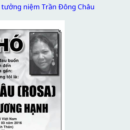
g tưởng niệm Trần Đông Châu