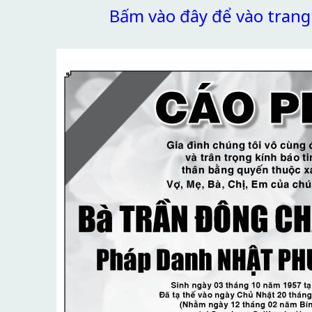
Bấm vào đây để vào tran