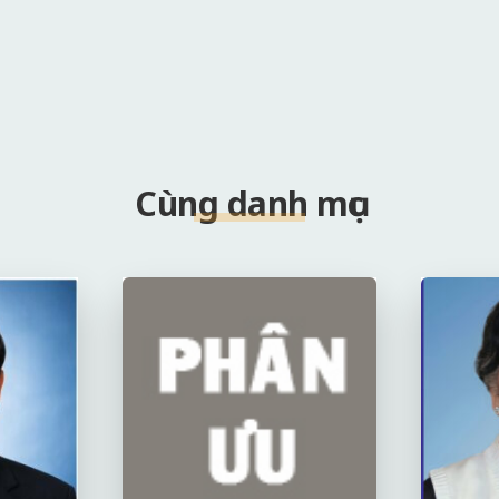
Cùng danh mục