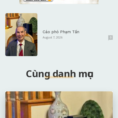
Cáo phó Phạm Tấn
August 7, 2026
0
Cùng danh mục