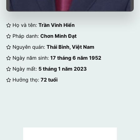
Họ và tên:
Trần Vinh Hiển
Pháp danh:
Chơn Minh Đạt
Nguyên quán:
Thái Bình, Việt Nam
Ngày năm sinh:
17 tháng 6 năm 1952
Ngày mất:
5 tháng 1 năm 2023
Hưởng thọ:
72 tuổi