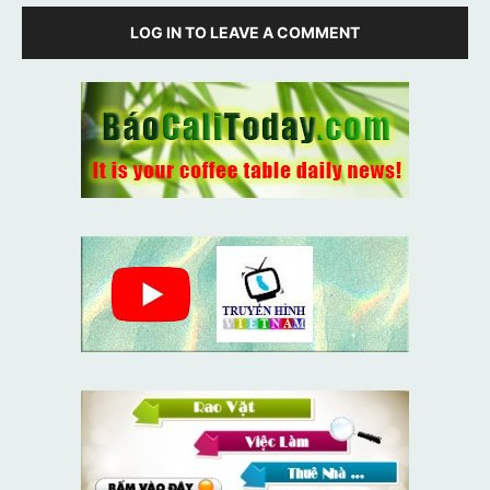
LOG IN TO LEAVE A COMMENT